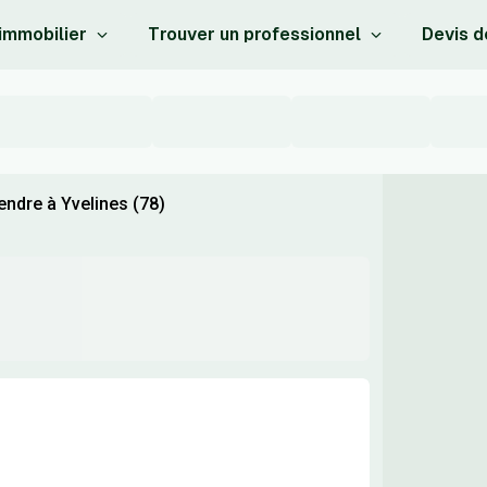
 immobilier
Trouver un professionnel
Devis d
ndre à Yvelines (78)