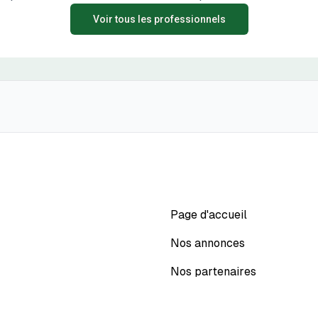
Voir tous les professionnels
Page d'accueil
Nos annonces
Nos partenaires