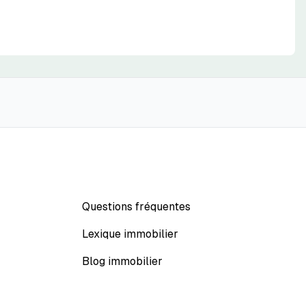
Questions fréquentes
Lexique immobilier
Blog immobilier