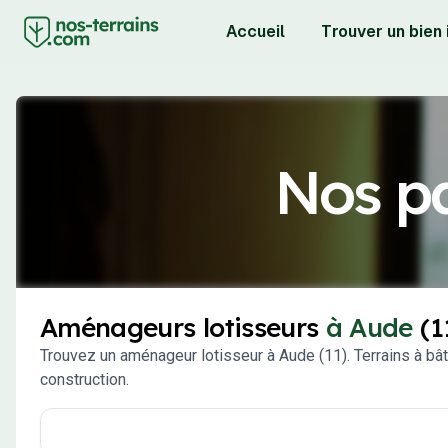
Accueil
Trouver un bien
Nos pa
Aménageurs lotisseurs
à Aude
(1
Trouvez un aménageur lotisseur à Aude (11). Terrains à bâti
construction.