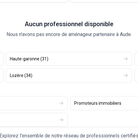
Aucun professionnel disponible
Nous n'avons pas encore de aménageur partenaire à Aude.
Haute-garonne
(
31
)
Lozère
(
34
)
Promoteurs immobiliers
Explorez l'ensemble de notre réseau de professionnels certifié