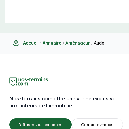
Accueil
Annuaire
Aménageur
Aude
Nos-terrains.com offre une vitrine exclusive
aux acteurs de l'immobilier.
Diffuser vos annonces
Contactez-nous