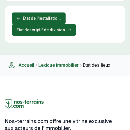
Etat de l'installatio...
Etat descriptif de division
Accueil
Lexique immobilier
Etat des lieux
Nos-terrains.com offre une vitrine exclusive
aux acteurs de l'immobilier.