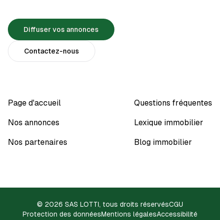
Diffuser vos annonces
Contactez-nous
Page d'accueil
Questions fréquentes
Nos annonces
Lexique immobilier
Nos partenaires
Blog immobilier
© 2026 SAS LOTTI, tous droits réservés
CGU
Protection des données
Mentions légales
Accessibilité