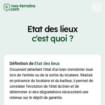
Etat des lieux
c'est quoi ?
Définition de
Etat des lieux
Document détaillant l'état d'un bien immobilier loué
lors de l'entrée ou de la sortie du locataire. Réalisé
en présence du locataire et du bailleur, il permet de
constater l'évolution de l'état du bien et de
déterminer si des dégradations nécessitent une
retenue sur le dépôt de garantie.