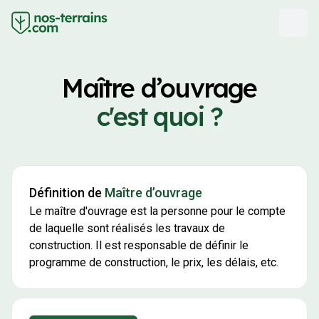
Maître d’ouvrage
c'est quoi ?
Définition de
Maître d’ouvrage
Le maître d'ouvrage est la personne pour le compte
de laquelle sont réalisés les travaux de
construction. Il est responsable de définir le
programme de construction, le prix, les délais, etc.