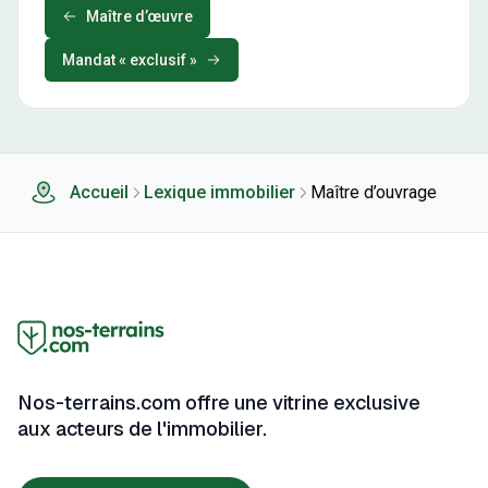
Maître d’œuvre
Mandat « exclusif »
Accueil
Lexique immobilier
Maître d’ouvrage
Nos-terrains.com offre une vitrine exclusive
aux acteurs de l'immobilier.