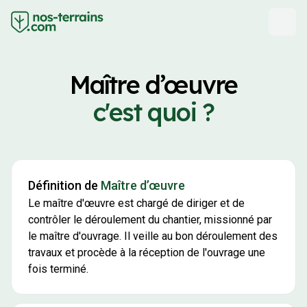
Maître d’œuvre
c'est quoi ?
Définition de
Maître d’œuvre
Le maître d'œuvre est chargé de diriger et de
contrôler le déroulement du chantier, missionné par
le maître d'ouvrage. Il veille au bon déroulement des
travaux et procède à la réception de l'ouvrage une
fois terminé.