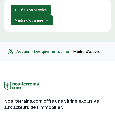
Maison passive
Maître d’ouvrage
Accueil
Lexique immobilier
Maître d’œuvre
Nos-terrains.com offre une vitrine exclusive
aux acteurs de l'immobilier.