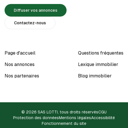
Diffuser vos annonces
Contactez-nous
Page d'accueil
Questions fréquentes
Nos annonces
Lexique immobilier
Nos partenaires
Blog immobilier
© 2026 SAS LOTTI, tous droits réservés
CGU
Protection des données
Mentions légales
Accessibilité
Fonctionnement du site