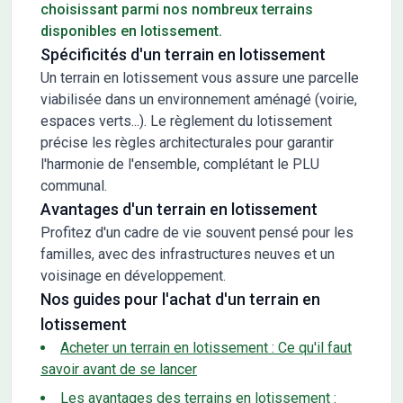
choisissant parmi nos nombreux terrains
disponibles en lotissement.
Spécificités d'un terrain en lotissement
Un terrain en lotissement vous assure une parcelle
viabilisée dans un environnement aménagé (voirie,
espaces verts...). Le règlement du lotissement
précise les règles architecturales pour garantir
l'harmonie de l'ensemble, complétant le PLU
communal.
Avantages d'un terrain en lotissement
Profitez d'un cadre de vie souvent pensé pour les
familles, avec des infrastructures neuves et un
voisinage en développement.
Nos guides pour l'achat d'un terrain en
lotissement
Acheter un terrain en lotissement : Ce qu'il faut
savoir avant de se lancer
Les avantages des terrains en lotissement :