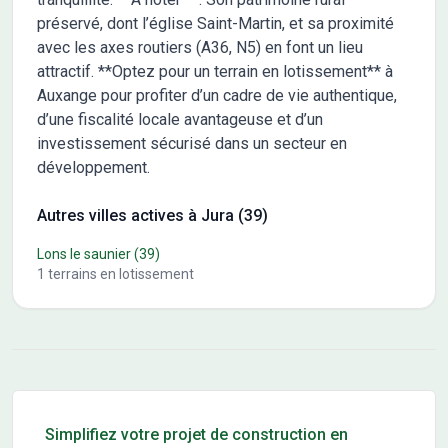
préservé, dont l’église Saint-Martin, et sa proximité
avec les axes routiers (A36, N5) en font un lieu
attractif. **Optez pour un terrain en lotissement** à
Auxange pour profiter d’un cadre de vie authentique,
d’une fiscalité locale avantageuse et d’un
investissement sécurisé dans un secteur en
développement.
Autres villes actives à Jura (39)
Lons le saunier
(39)
1
terrains en lotissement
Conseils pour l'achat d'un bien immobilier
Simplifiez votre projet de construction en