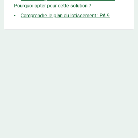
Pourquoi opter pour cette solution ?
Comprendre le plan du lotissement : PA 9