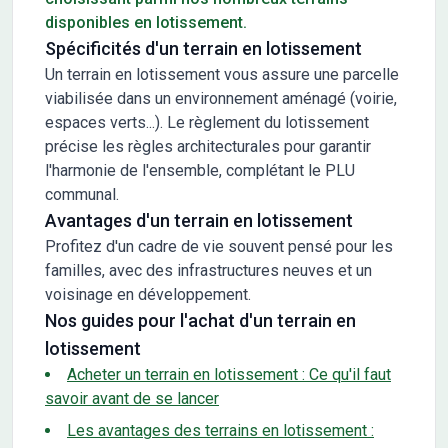
disponibles en lotissement.
Spécificités d'un terrain en lotissement
Un terrain en lotissement vous assure une parcelle
viabilisée dans un environnement aménagé (voirie,
espaces verts...). Le règlement du lotissement
précise les règles architecturales pour garantir
l'harmonie de l'ensemble, complétant le PLU
communal.
Avantages d'un terrain en lotissement
Profitez d'un cadre de vie souvent pensé pour les
familles, avec des infrastructures neuves et un
voisinage en développement.
Nos guides pour l'achat d'un terrain en
lotissement
Acheter un terrain en lotissement : Ce qu'il faut
savoir avant de se lancer
Les avantages des terrains en lotissement :