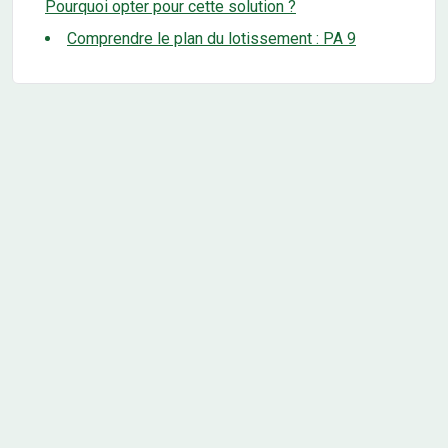
Pourquoi opter pour cette solution ?
Comprendre le plan du lotissement : PA 9