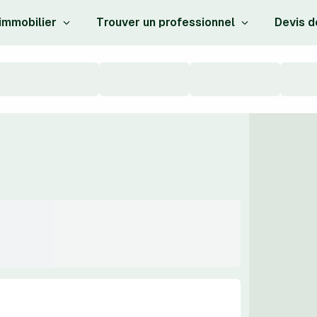
 immobilier
Trouver un professionnel
Devis d