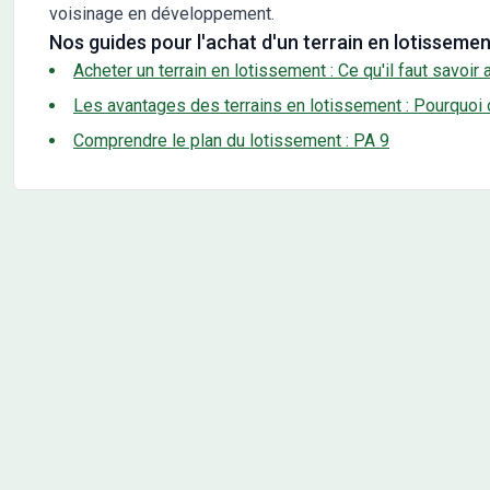
voisinage en développement.
Nos guides pour l'achat d'un terrain en lotissemen
Acheter un terrain en lotissement : Ce qu'il faut savoir
Les avantages des terrains en lotissement : Pourquoi o
Comprendre le plan du lotissement : PA 9