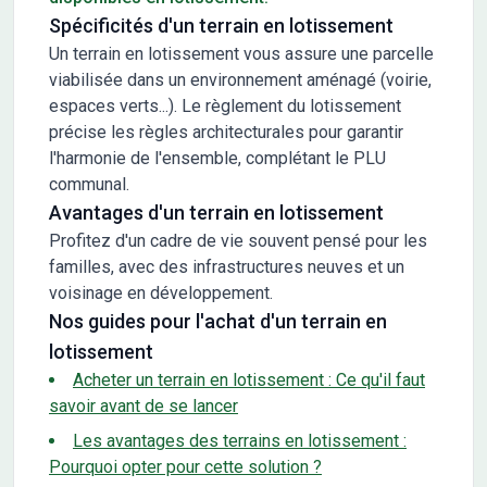
Spécificités d'un terrain en lotissement
Un terrain en lotissement vous assure une parcelle
viabilisée dans un environnement aménagé (voirie,
espaces verts...). Le règlement du lotissement
précise les règles architecturales pour garantir
l'harmonie de l'ensemble, complétant le PLU
communal.
Avantages d'un terrain en lotissement
Profitez d'un cadre de vie souvent pensé pour les
familles, avec des infrastructures neuves et un
voisinage en développement.
Nos guides pour l'achat d'un terrain en
lotissement
Acheter un terrain en lotissement : Ce qu'il faut
savoir avant de se lancer
Les avantages des terrains en lotissement :
Pourquoi opter pour cette solution ?