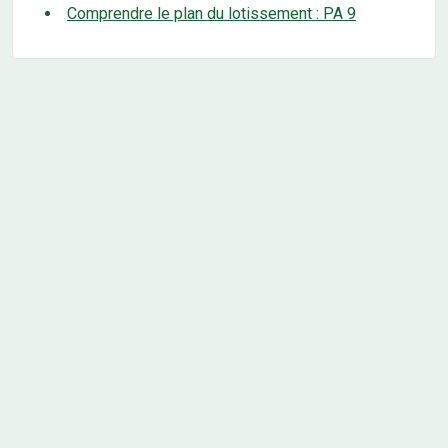
Comprendre le plan du lotissement : PA 9