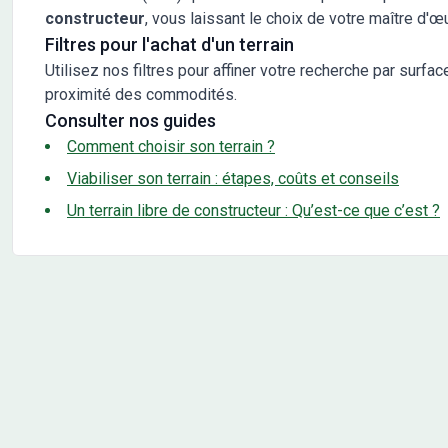
constructeur
, vous laissant le choix de votre maître d'œ
Filtres pour l'achat d'un terrain
Utilisez nos filtres pour affiner votre recherche par surfac
proximité des commodités.
Consulter nos guides
Comment choisir son terrain ?
Viabiliser son terrain : étapes, coûts et conseils
Un terrain libre de constructeur : Qu’est-ce que c’est ?