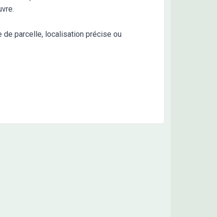
uvre.
e de parcelle, localisation précise ou