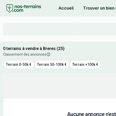
Accueil
Trouver un bien
0 terrains à vendre à Breres (25)
Classement des annonces
Terrain 0-50k €
Terrain 50-100k €
Terrain +100k €
Aucune annonce n'est