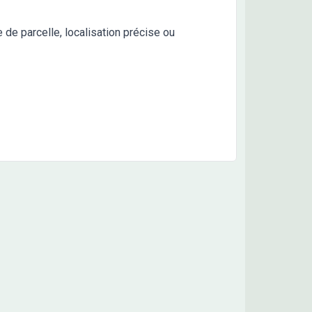
e de parcelle, localisation précise ou