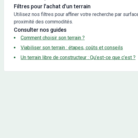
Filtres pour l'achat d'un terrain
Utilisez nos filtres pour affiner votre recherche par surfac
proximité des commodités.
Consulter nos guides
Comment choisir son terrain ?
Viabiliser son terrain : étapes, coûts et conseils
Un terrain libre de constructeur : Qu’est-ce que c’est ?