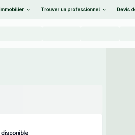
 immobilier
Trouver un professionnel
Devis d
 disponible