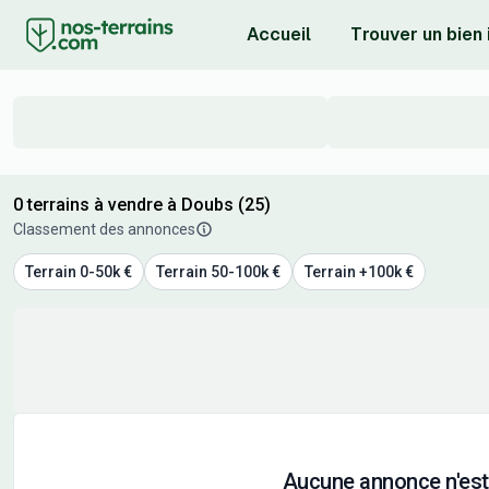
Accueil
Trouver un bien
0 terrains à vendre à Doubs (25)
Classement des annonces
Terrain 0-50k €
Terrain 50-100k €
Terrain +100k €
Aucune annonce n'est