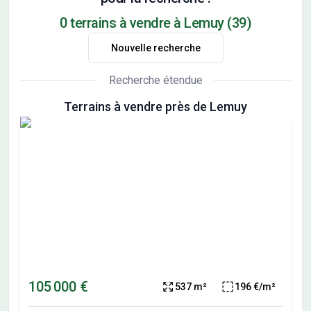
0 terrains à vendre à Lemuy (39)
Nouvelle recherche
Recherche étendue
Terrains à vendre près de Lemuy
105 000 €
537 m²
196 €/m²