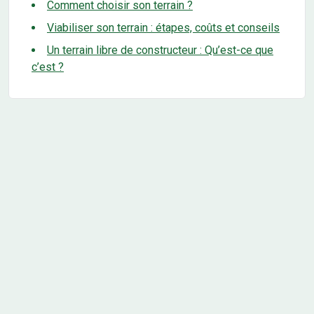
Comment choisir son terrain ?
Viabiliser son terrain : étapes, coûts et conseils
Un terrain libre de constructeur : Qu’est-ce que
c’est ?