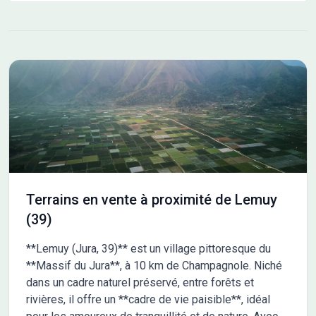
Terrains en vente à proximité de Lemuy
(39)
**Lemuy (Jura, 39)** est un village pittoresque du
**Massif du Jura**, à 10 km de Champagnole. Niché
dans un cadre naturel préservé, entre forêts et
rivières, il offre un **cadre de vie paisible**, idéal