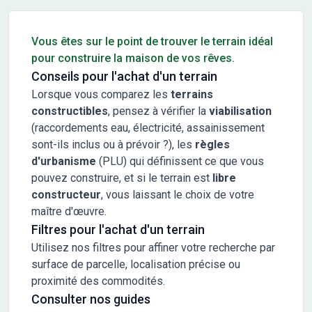
Conseils pour l'achat d'un bien immobilier
Vous êtes sur le point de trouver le terrain idéal
pour construire la maison de vos rêves.
Conseils pour l'achat d'un terrain
Lorsque vous comparez les
terrains
constructibles
, pensez à vérifier la
viabilisation
(raccordements eau, électricité, assainissement
sont-ils inclus ou à prévoir ?), les
règles
d'urbanisme
(PLU) qui définissent ce que vous
pouvez construire, et si le terrain est
libre
constructeur
, vous laissant le choix de votre
maître d'œuvre.
Filtres pour l'achat d'un terrain
Utilisez nos filtres pour affiner votre recherche par
surface de parcelle, localisation précise ou
proximité des commodités.
Consulter nos guides