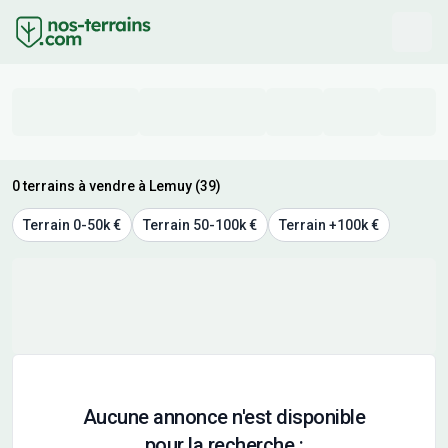
0 terrains à vendre à Lemuy (39)
Terrain 0-50k €
Terrain 50-100k €
Terrain +100k €
Aucune annonce n'est disponible
pour la recherche :