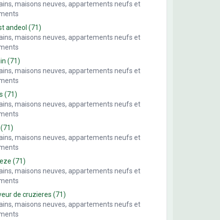
rains, maisons neuves, appartements neufs et
ements
st andeol
(71)
rains, maisons neuves, appartements neufs et
ements
in
(71)
rains, maisons neuves, appartements neufs et
ements
s
(71)
rains, maisons neuves, appartements neufs et
ements
(71)
rains, maisons neuves, appartements neufs et
ements
meze
(71)
rains, maisons neuves, appartements neufs et
ements
veur de cruzieres
(71)
rains, maisons neuves, appartements neufs et
ements