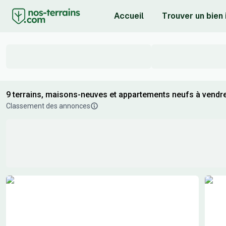
Accueil
Trouver un bien
9 terrains, maisons-neuves et appartements neufs à vendre
Classement des annonces
Résultats de recherche