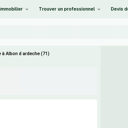
 immobilier
Trouver un professionnel
Devis d
 à Albon d ardeche (71)