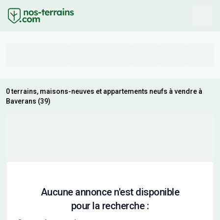
0 terrains, maisons-neuves et appartements neufs à vendre à
Baverans (39)
Aucune annonce n'est disponible
pour la recherche :