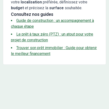
votre
localisation
préférée, définissez votre
budget
et précisez la
surface
souhaitée.
Consultez nos guides
Guide de construction : un accompagnement à
chaque étape
Le prêt à taux zéro (PTZ) : un atout pour votre
projet de construction
Trouver son prêt immobilier : Guide pour obtenir
le meilleur financement