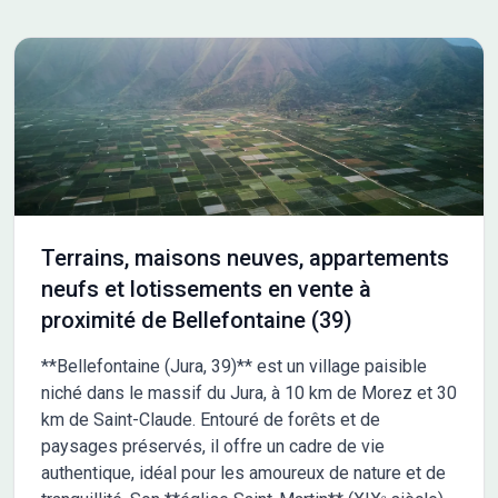
Terrains, maisons neuves, appartements
neufs et lotissements en vente à
proximité de Bellefontaine (39)
**Bellefontaine (Jura, 39)** est un village paisible
niché dans le massif du Jura, à 10 km de Morez et 30
km de Saint-Claude. Entouré de forêts et de
paysages préservés, il offre un cadre de vie
authentique, idéal pour les amoureux de nature et de