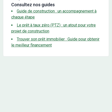
Consultez nos guides
Guide de construction : un accompagnement à
chaque étape
Le prêt à taux zéro (PTZ) : un atout pour votre
projet de construction
Trouver son prêt immobilier : Guide pour obtenir
le meilleur financement