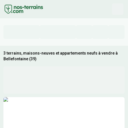
3 terrains, maisons-neuves et appartements neufs à vendre à
Bellefontaine (39)
Résultats de recherche