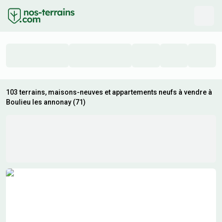
103 terrains, maisons-neuves et appartements neufs à vendre à
Boulieu les annonay (71)
Résultats de recherche