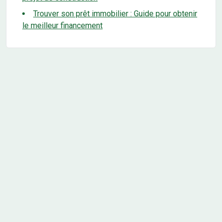
Trouver son prêt immobilier : Guide pour obtenir
le meilleur financement