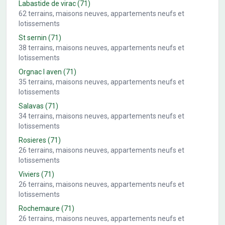
Labastide de virac
(71)
62
terrains, maisons neuves, appartements neufs et
lotissements
St sernin
(71)
38
terrains, maisons neuves, appartements neufs et
lotissements
Orgnac l aven
(71)
35
terrains, maisons neuves, appartements neufs et
lotissements
Salavas
(71)
34
terrains, maisons neuves, appartements neufs et
lotissements
Rosieres
(71)
26
terrains, maisons neuves, appartements neufs et
lotissements
Viviers
(71)
26
terrains, maisons neuves, appartements neufs et
lotissements
Rochemaure
(71)
26
terrains, maisons neuves, appartements neufs et