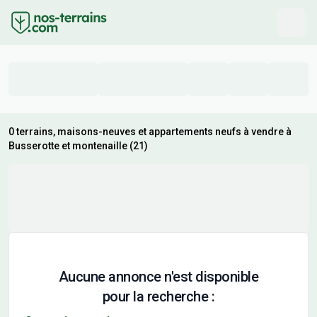
0 terrains, maisons-neuves et appartements neufs à vendre à
Busserotte et montenaille (21)
Aucune annonce n'est disponible
pour la recherche :