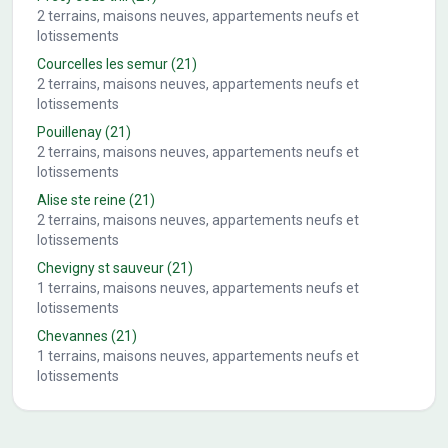
2
terrains, maisons neuves, appartements neufs et
lotissements
Courcelles les semur
(21)
2
terrains, maisons neuves, appartements neufs et
lotissements
Pouillenay
(21)
2
terrains, maisons neuves, appartements neufs et
lotissements
Alise ste reine
(21)
2
terrains, maisons neuves, appartements neufs et
lotissements
Chevigny st sauveur
(21)
1
terrains, maisons neuves, appartements neufs et
lotissements
Chevannes
(21)
1
terrains, maisons neuves, appartements neufs et
lotissements