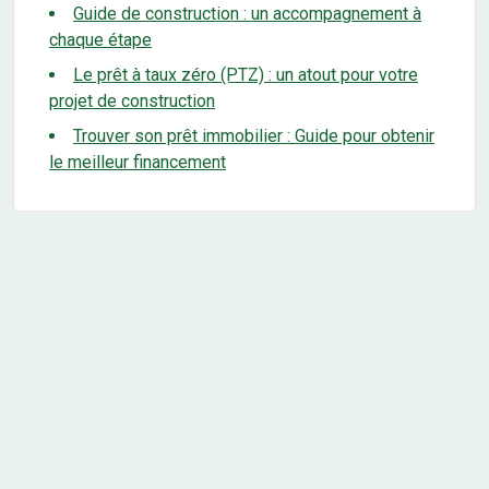
Guide de construction : un accompagnement à
chaque étape
Le prêt à taux zéro (PTZ) : un atout pour votre
projet de construction
Trouver son prêt immobilier : Guide pour obtenir
le meilleur financement