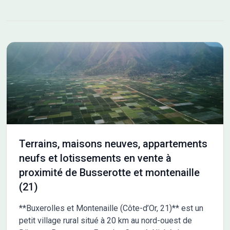
Terrains, maisons neuves, appartements
neufs et lotissements en vente à
proximité de Busserotte et montenaille
(21)
**Buxerolles et Montenaille (Côte-d’Or, 21)** est un
petit village rural situé à 20 km au nord-ouest de