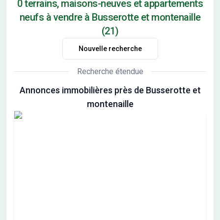
0 terrains, maisons-neuves et appartements
neufs à vendre à Busserotte et montenaille
(21)
Nouvelle recherche
Recherche étendue
Annonces immobilières près de Busserotte et
montenaille