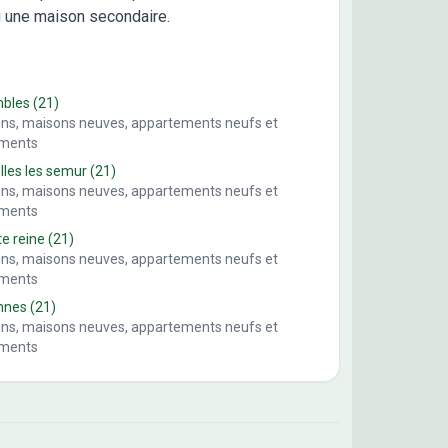
u une maison secondaire.
mbles
(21)
ains, maisons neuves, appartements neufs et
ements
lles les semur
(21)
ains, maisons neuves, appartements neufs et
ements
te reine
(21)
ains, maisons neuves, appartements neufs et
ements
nnes
(21)
ains, maisons neuves, appartements neufs et
ements