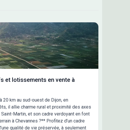
s et lotissements en vente à
 à 20 km au sud-ouest de Dijon, en
, il allie charme rural et proximité des axes
e Saint-Martin, et son cadre verdoyant en font
 terrain à Chevannes ?** Profitez d’un cadre
’une qualité de vie préservée, à seulement