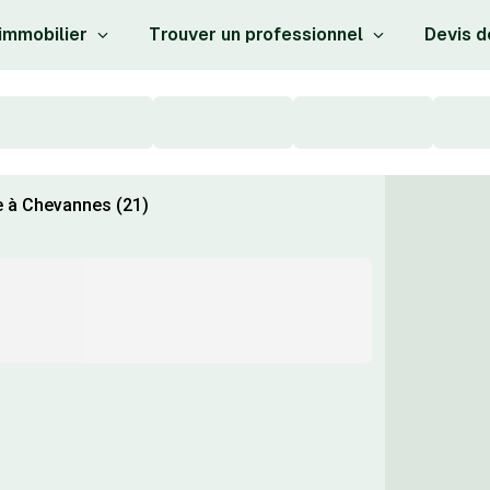
 immobilier
Trouver un professionnel
Devis d
e à Chevannes (21)