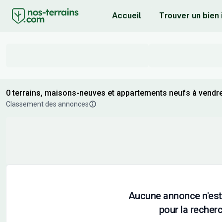
Accueil
Trouver un bien
0 terrains, maisons-neuves et appartements neufs à vendre 
Classement des annonces
Aucune annonce n'est
pour la recherc