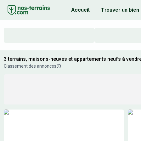
Accueil
Trouver un bien
3 terrains, maisons-neuves et appartements neufs à vendre
Classement des annonces
Résultats de recherche