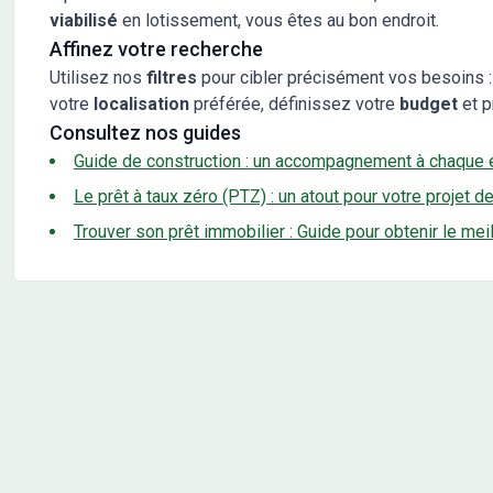
viabilisé
en lotissement, vous êtes au bon endroit.
Affinez votre recherche
Utilisez nos
filtres
pour cibler précisément vos besoins :
votre
localisation
préférée, définissez votre
budget
et p
Consultez nos guides
Guide de construction : un accompagnement à chaque 
Le prêt à taux zéro (PTZ) : un atout pour votre projet d
Trouver son prêt immobilier : Guide pour obtenir le mei