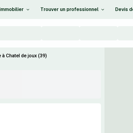
 immobilier
Trouver un professionnel
Devis d
 à Chatel de joux (39)