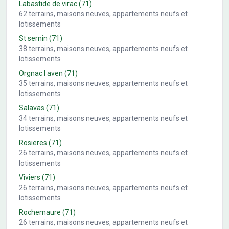
Labastide de virac
(71)
62
terrains, maisons neuves, appartements neufs et
lotissements
St sernin
(71)
38
terrains, maisons neuves, appartements neufs et
lotissements
Orgnac l aven
(71)
35
terrains, maisons neuves, appartements neufs et
lotissements
Salavas
(71)
34
terrains, maisons neuves, appartements neufs et
lotissements
Rosieres
(71)
26
terrains, maisons neuves, appartements neufs et
lotissements
Viviers
(71)
26
terrains, maisons neuves, appartements neufs et
lotissements
Rochemaure
(71)
26
terrains, maisons neuves, appartements neufs et