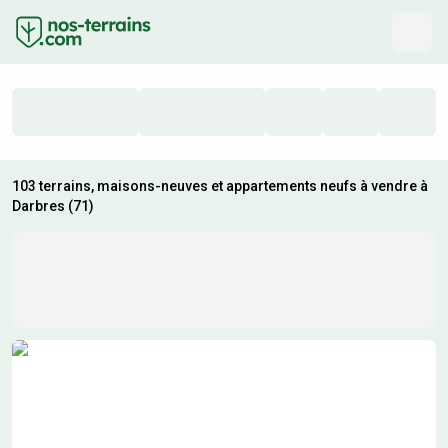
103 terrains, maisons-neuves et appartements neufs à vendre à
Darbres (71)
Résultats de recherche