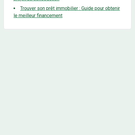
Trouver son prêt immobilier : Guide pour obtenir
le meilleur financement