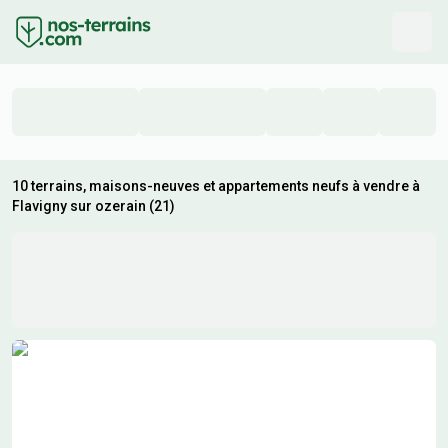
10 terrains, maisons-neuves et appartements neufs à vendre à
Flavigny sur ozerain (21)
Résultats de recherche