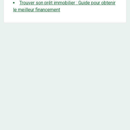
Trouver son prêt immobilier : Guide pour obtenir
le meilleur financement