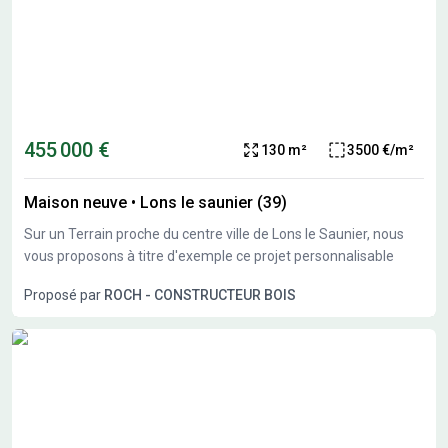
455 000 €
130 m²
3500 €/m²
Maison neuve
•
Lons le saunier (39)
Sur un Terrain proche du centre ville de Lons le Saunier, nous
vous proposons à titre d'exemple ce projet personnalisable
Proposé par
ROCH - CONSTRUCTEUR BOIS