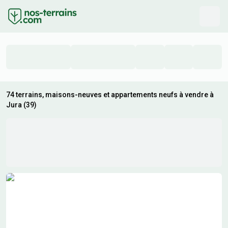
74 terrains, maisons-neuves et appartements neufs à vendre à
Jura (39)
Résultats de recherche