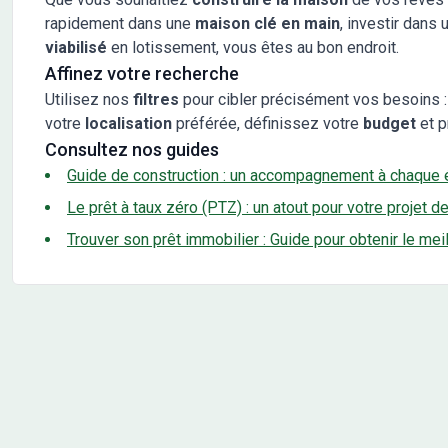
rapidement dans une
maison clé en main
, investir dans 
viabilisé
en lotissement, vous êtes au bon endroit.
Affinez votre recherche
Utilisez nos
filtres
pour cibler précisément vos besoins :
votre
localisation
préférée, définissez votre
budget
et p
Consultez nos guides
Guide de construction : un accompagnement à chaque 
Le prêt à taux zéro (PTZ) : un atout pour votre projet d
Trouver son prêt immobilier : Guide pour obtenir le mei