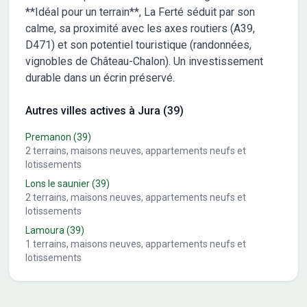
**Idéal pour un terrain**, La Ferté séduit par son
calme, sa proximité avec les axes routiers (A39,
D471) et son potentiel touristique (randonnées,
vignobles de Château-Chalon). Un investissement
durable dans un écrin préservé.
Autres villes actives à Jura (39)
Premanon
(39)
2
terrains, maisons neuves, appartements neufs et
lotissements
Lons le saunier
(39)
2
terrains, maisons neuves, appartements neufs et
lotissements
Lamoura
(39)
1
terrains, maisons neuves, appartements neufs et
lotissements