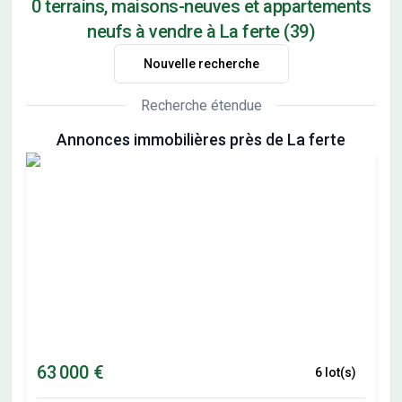
0 terrains, maisons-neuves et appartements
neufs à vendre à La ferte (39)
Nouvelle recherche
Recherche étendue
Annonces immobilières près de La ferte
63 000 €
6 lot(s)