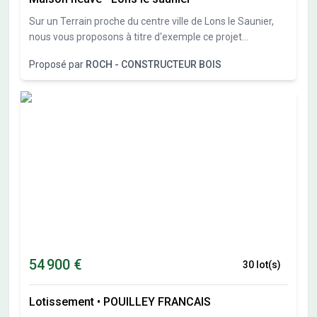
Sur un Terrain proche du centre ville de Lons le Saunier,
nous vous proposons à titre d'exemple ce projet
personnalisable
Proposé par
ROCH - CONSTRUCTEUR BOIS
54 900 €
30 lot(s)
Lotissement
•
POUILLEY FRANCAIS