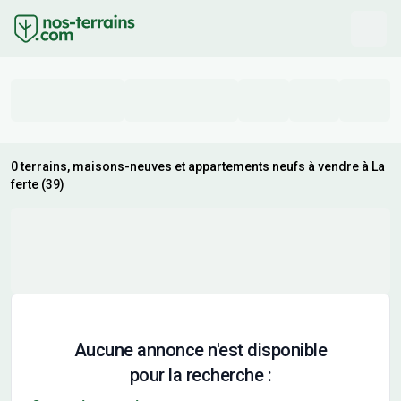
0 terrains, maisons-neuves et appartements neufs à vendre à La
ferte (39)
Aucune annonce n'est disponible
pour la recherche :