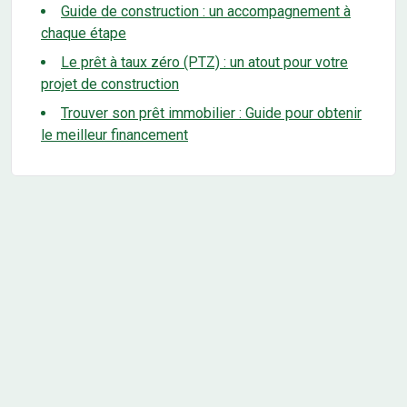
Guide de construction : un accompagnement à
chaque étape
Le prêt à taux zéro (PTZ) : un atout pour votre
projet de construction
Trouver son prêt immobilier : Guide pour obtenir
le meilleur financement