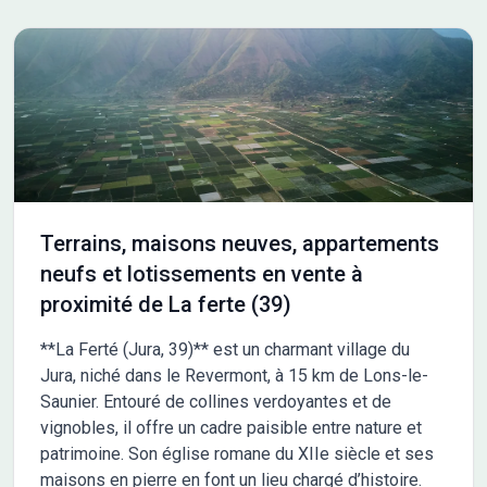
Terrains, maisons neuves, appartements
neufs et lotissements en vente à
proximité de La ferte (39)
**La Ferté (Jura, 39)** est un charmant village du
Jura, niché dans le Revermont, à 15 km de Lons-le-
Saunier. Entouré de collines verdoyantes et de
vignobles, il offre un cadre paisible entre nature et
patrimoine. Son église romane du XIIe siècle et ses
maisons en pierre en font un lieu chargé d’histoire.