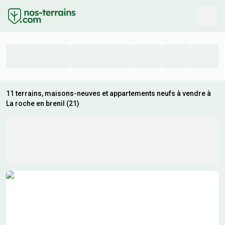
11 terrains, maisons-neuves et appartements neufs à vendre à
La roche en brenil (21)
Résultats de recherche