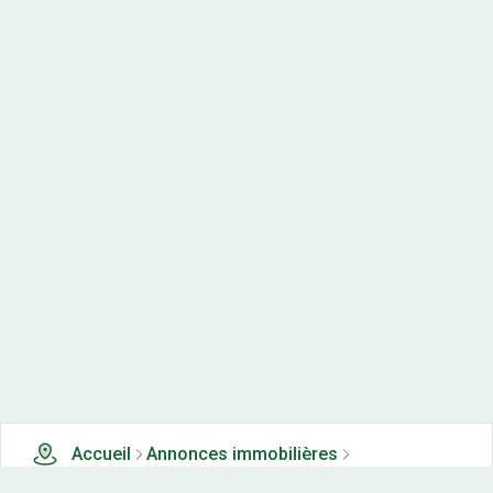
Accueil
Annonces immobilières
Tous les produits