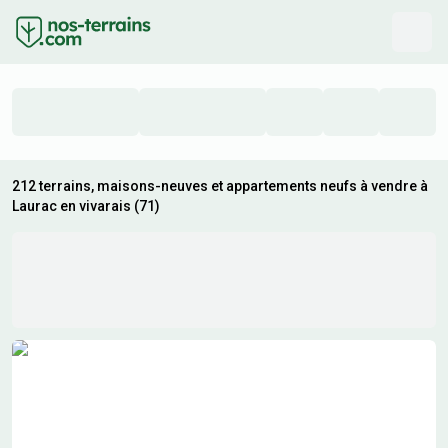
212 terrains, maisons-neuves et appartements neufs à vendre à
Laurac en vivarais (71)
Résultats de recherche