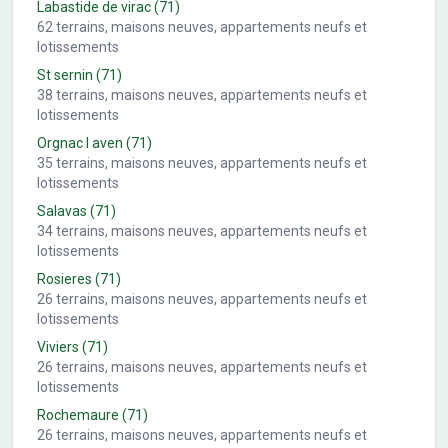
Labastide de virac
(71)
62
terrains, maisons neuves, appartements neufs et
lotissements
St sernin
(71)
38
terrains, maisons neuves, appartements neufs et
lotissements
Orgnac l aven
(71)
35
terrains, maisons neuves, appartements neufs et
lotissements
Salavas
(71)
34
terrains, maisons neuves, appartements neufs et
lotissements
Rosieres
(71)
26
terrains, maisons neuves, appartements neufs et
lotissements
Viviers
(71)
26
terrains, maisons neuves, appartements neufs et
lotissements
Rochemaure
(71)
26
terrains, maisons neuves, appartements neufs et