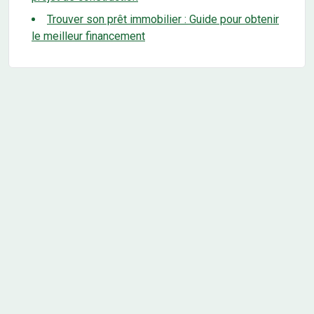
Trouver son prêt immobilier : Guide pour obtenir
le meilleur financement