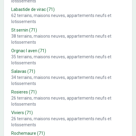
lotissements
Labastide de virac
(71)
62
terrains, maisons neuves, appartements neufs et
lotissements
St sernin
(71)
38
terrains, maisons neuves, appartements neufs et
lotissements
Orgnac l aven
(71)
35
terrains, maisons neuves, appartements neufs et
lotissements
Salavas
(71)
34
terrains, maisons neuves, appartements neufs et
lotissements
Rosieres
(71)
26
terrains, maisons neuves, appartements neufs et
lotissements
Viviers
(71)
26
terrains, maisons neuves, appartements neufs et
lotissements
Rochemaure
(71)