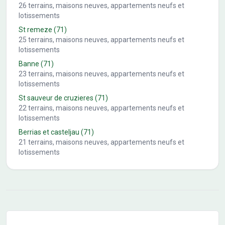
26
terrains, maisons neuves, appartements neufs et
lotissements
St remeze
(71)
25
terrains, maisons neuves, appartements neufs et
lotissements
Banne
(71)
23
terrains, maisons neuves, appartements neufs et
lotissements
St sauveur de cruzieres
(71)
22
terrains, maisons neuves, appartements neufs et
lotissements
Berrias et casteljau
(71)
21
terrains, maisons neuves, appartements neufs et
lotissements
Conseils pour l'achat d'un bien immobilier