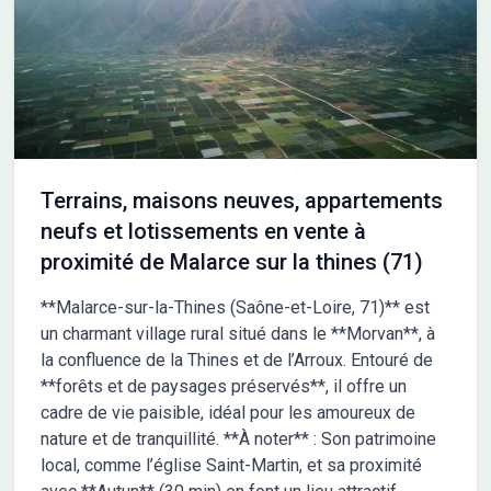
Terrains, maisons neuves, appartements
neufs et lotissements en vente à
proximité de Malarce sur la thines (71)
**Malarce-sur-la-Thines (Saône-et-Loire, 71)** est
un charmant village rural situé dans le **Morvan**, à
la confluence de la Thines et de l’Arroux. Entouré de
**forêts et de paysages préservés**, il offre un
cadre de vie paisible, idéal pour les amoureux de
nature et de tranquillité. **À noter** : Son patrimoine
local, comme l’église Saint-Martin, et sa proximité