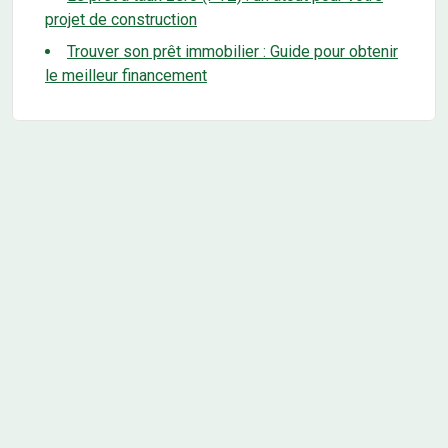
projet de construction
Trouver son prêt immobilier : Guide pour obtenir
le meilleur financement