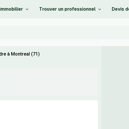
 immobilier
Trouver un professionnel
Devis d
dre à Montreal (71)