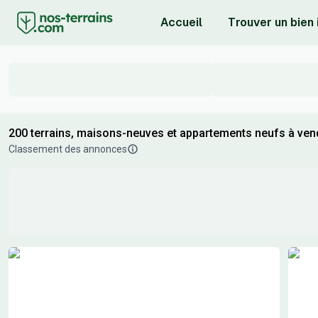
Accueil
Trouver un bien
200 terrains, maisons-neuves et appartements neufs à ven
Classement des annonces
Résultats de recherche