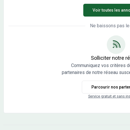
Voir toutes les ann
Ne baissons pas le
Solliciter notre 
Communiquez vos critères d
partenaires de notre réseau susce
Parcourir nos parte
Service gratuit et sans in