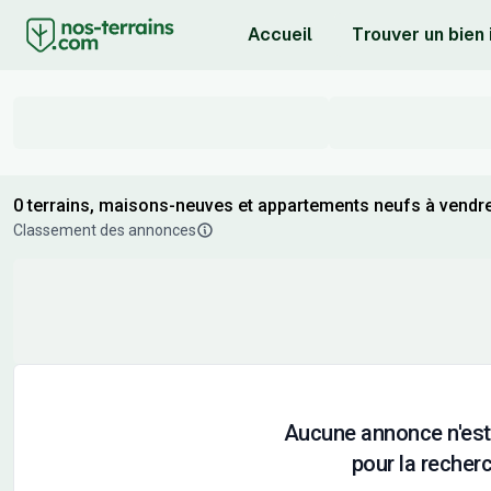
Accueil
Trouver un bien
0 terrains, maisons-neuves et appartements neufs à vendr
Classement des annonces
Aucune annonce n'est
pour la recherc