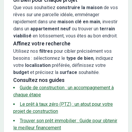
Que vous souhaitiez
construire la maison
de vos
rêves sur une parcelle idéale, emménager
rapidement dans une
maison clé en main
, investir
dans un
appartement neuf
ou trouver un
terrain
viabilisé
en lotissement, vous êtes au bon endroit.
Affinez votre recherche
Utilisez nos
filtres
pour cibler précisément vos
besoins : sélectionnez le
type de bien
, indiquez
votre
localisation
préférée, définissez votre
budget
et précisez la
surface
souhaitée.
Consultez nos guides
Guide de construction : un accompagnement à
chaque étape
Le prêt à taux zéro (PTZ) : un atout pour votre
projet de construction
Trouver son prêt immobilier : Guide pour obtenir
le meilleur financement