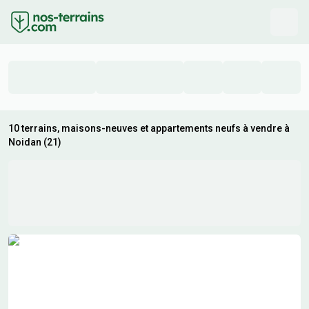
10 terrains, maisons-neuves et appartements neufs à vendre à
Noidan (21)
Résultats de recherche