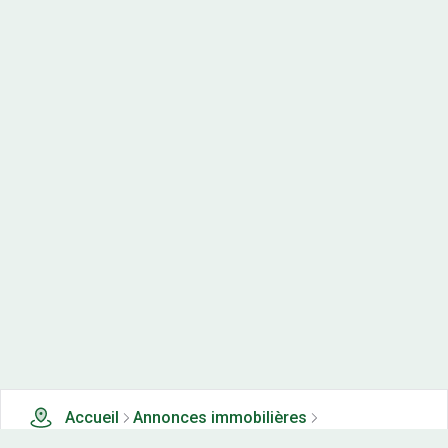
Accueil
Annonces immobilières
Tous les produits