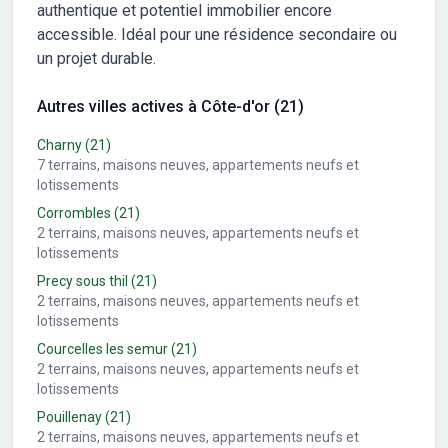
authentique et potentiel immobilier encore
accessible. Idéal pour une résidence secondaire ou
un projet durable.
Autres villes actives à Côte-d'or (21)
Charny
(21)
7
terrains, maisons neuves, appartements neufs et
lotissements
Corrombles
(21)
2
terrains, maisons neuves, appartements neufs et
lotissements
Precy sous thil
(21)
2
terrains, maisons neuves, appartements neufs et
lotissements
Courcelles les semur
(21)
2
terrains, maisons neuves, appartements neufs et
lotissements
Pouillenay
(21)
2
terrains, maisons neuves, appartements neufs et