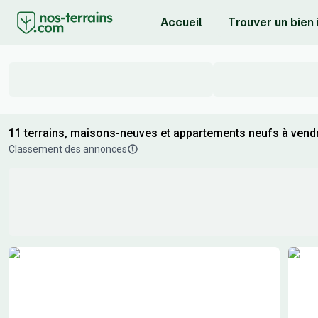
Accueil
Trouver un bien
11 terrains, maisons-neuves et appartements neufs à vend
Classement des annonces
Résultats de recherche