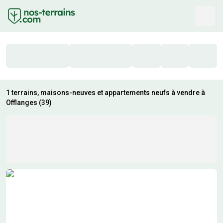
1 terrains, maisons-neuves et appartements neufs à vendre à
Offlanges (39)
Résultats de recherche