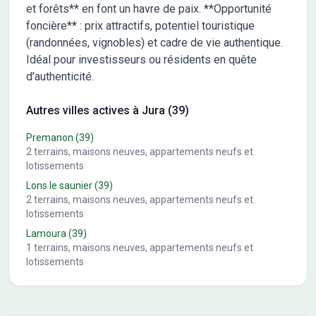
et forêts** en font un havre de paix. **Opportunité
foncière** : prix attractifs, potentiel touristique
(randonnées, vignobles) et cadre de vie authentique.
Idéal pour investisseurs ou résidents en quête
d’authenticité.
Autres villes actives à Jura (39)
Premanon
(39)
2
terrains, maisons neuves, appartements neufs et
lotissements
Lons le saunier
(39)
2
terrains, maisons neuves, appartements neufs et
lotissements
Lamoura
(39)
1
terrains, maisons neuves, appartements neufs et
lotissements