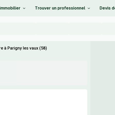
 immobilier
Trouver un professionnel
Devis d
e à Parigny les vaux (58)