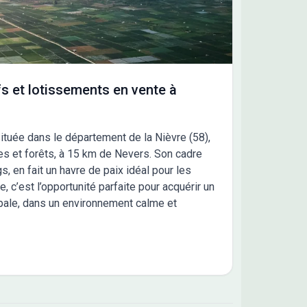
s et lotissements en vente à
Située dans le département de la Nièvre (58),
nes et forêts, à 15 km de Nevers. Son cadre
 en fait un havre de paix idéal pour les
c’est l’opportunité parfaite pour acquérir un
cipale, dans un environnement calme et