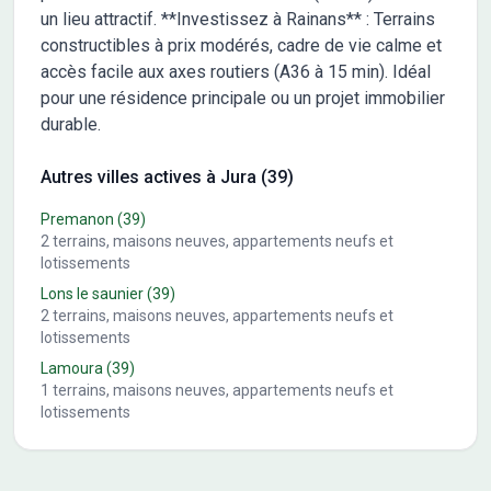
un lieu attractif. **Investissez à Rainans** : Terrains
constructibles à prix modérés, cadre de vie calme et
accès facile aux axes routiers (A36 à 15 min). Idéal
pour une résidence principale ou un projet immobilier
durable.
Autres villes actives à Jura (39)
Premanon
(39)
2
terrains, maisons neuves, appartements neufs et
lotissements
Lons le saunier
(39)
2
terrains, maisons neuves, appartements neufs et
lotissements
Lamoura
(39)
1
terrains, maisons neuves, appartements neufs et
lotissements