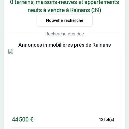
0 terrains, maisons-neuves et appartements
neufs à vendre à Rainans (39)
Nouvelle recherche
Recherche étendue
Annonces immobilières près de Rainans
44 500 €
12 lot(s)