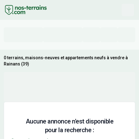
0 terrains, maisons-neuves et appartements neufs à vendre à
Rainans (39)
Aucune annonce n'est disponible
pour la recherche :