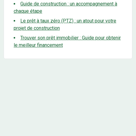
Guide de construction : un accompagnement à
chaque étape
Le prêt à taux zéro (PTZ) : un atout pour votre
projet de construction
Trouver son prêt immobilier : Guide pour obtenir
le meilleur financement