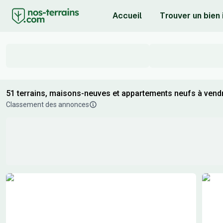
Accueil
Trouver un bien
51 terrains, maisons-neuves et appartements neufs à vendre
Classement des annonces
Résultats de recherche