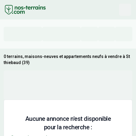
0 terrains, maisons-neuves et appartements neufs à vendre à St
thiebaud (39)
Aucune annonce n'est disponible
pour la recherche :