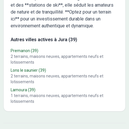
et des **stations de ski**, elle séduit les amateurs
de nature et de tranquillité. **Optez pour un terrain
ici** pour un investissement durable dans un
environnement authentique et dynamique.
Autres villes actives à Jura (39)
Premanon
(39)
2
terrains, maisons neuves, appartements neufs et
lotissements
Lons le saunier
(39)
2
terrains, maisons neuves, appartements neufs et
lotissements
Lamoura
(39)
1
terrains, maisons neuves, appartements neufs et
lotissements