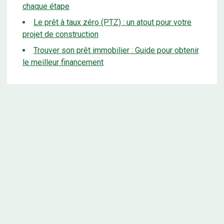
chaque étape
Le prêt à taux zéro (PTZ) : un atout pour votre
projet de construction
Trouver son prêt immobilier : Guide pour obtenir
le meilleur financement