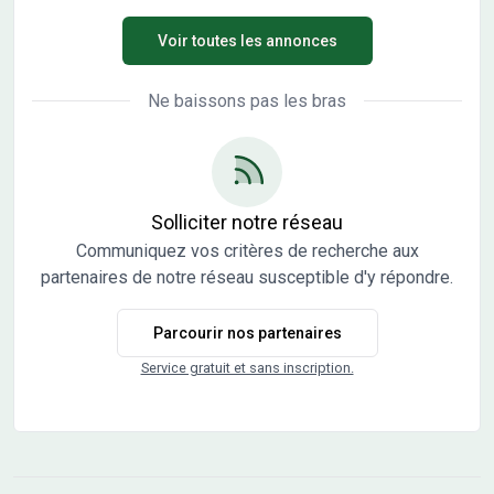
Voir toutes les annonces
Ne baissons pas les bras
Solliciter notre réseau
Communiquez vos critères de recherche aux
partenaires de notre réseau susceptible d'y répondre.
Parcourir nos partenaires
Service gratuit et sans inscription.