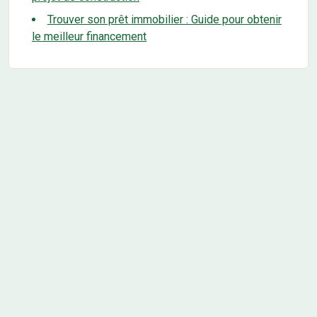
Trouver son prêt immobilier : Guide pour obtenir
le meilleur financement