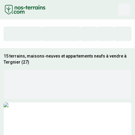
15 terrains, maisons-neuves et appartements neufs à vendre à
Tergnier (27)
Résultats de recherche