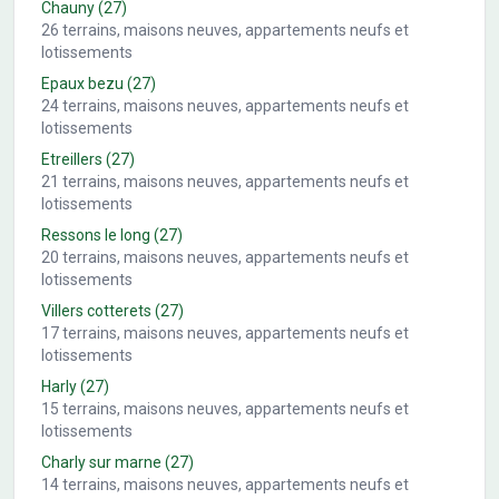
Chauny
(27)
26
terrains, maisons neuves, appartements neufs et
lotissements
Epaux bezu
(27)
24
terrains, maisons neuves, appartements neufs et
lotissements
Etreillers
(27)
21
terrains, maisons neuves, appartements neufs et
lotissements
Ressons le long
(27)
20
terrains, maisons neuves, appartements neufs et
lotissements
Villers cotterets
(27)
17
terrains, maisons neuves, appartements neufs et
lotissements
Harly
(27)
15
terrains, maisons neuves, appartements neufs et
lotissements
Charly sur marne
(27)
14
terrains, maisons neuves, appartements neufs et