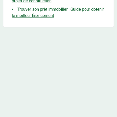
projet de construction
Trouver son prêt immobilier : Guide pour obtenir
le meilleur financement