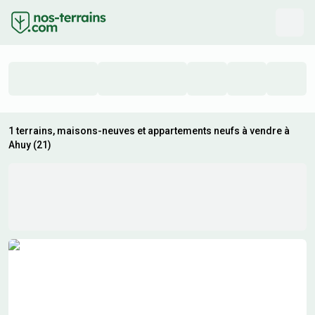
1 terrains, maisons-neuves et appartements neufs à vendre à
Ahuy (21)
Résultats de recherche