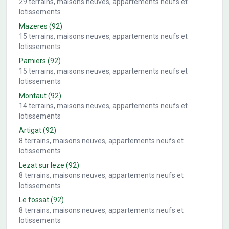
29
terrains, maisons neuves, appartements neufs et
lotissements
Mazeres
(92)
15
terrains, maisons neuves, appartements neufs et
lotissements
Pamiers
(92)
15
terrains, maisons neuves, appartements neufs et
lotissements
Montaut
(92)
14
terrains, maisons neuves, appartements neufs et
lotissements
Artigat
(92)
8
terrains, maisons neuves, appartements neufs et
lotissements
Lezat sur leze
(92)
8
terrains, maisons neuves, appartements neufs et
lotissements
Le fossat
(92)
8
terrains, maisons neuves, appartements neufs et
lotissements