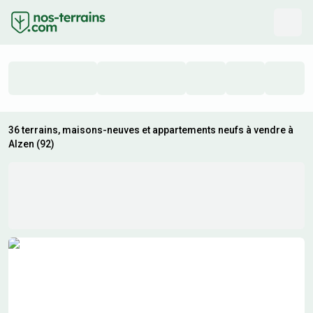
36 terrains, maisons-neuves et appartements neufs à vendre à
Alzen (92)
Résultats de recherche