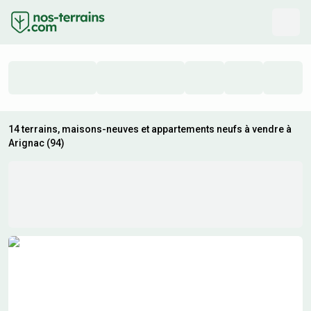
14 terrains, maisons-neuves et appartements neufs à vendre à
Arignac (94)
Résultats de recherche