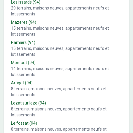
Les issards
(94)
29
terrains, maisons neuves, appartements neufs et
lotissements
Mazeres
(94)
15
terrains, maisons neuves, appartements neufs et
lotissements
Pamiers
(94)
15
terrains, maisons neuves, appartements neufs et
lotissements
Montaut
(94)
14
terrains, maisons neuves, appartements neufs et
lotissements
Artigat
(94)
8
terrains, maisons neuves, appartements neufs et
lotissements
Lezat sur leze
(94)
8
terrains, maisons neuves, appartements neufs et
lotissements
Le fossat
(94)
8
terrains, maisons neuves, appartements neufs et