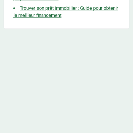
Trouver son prêt immobilier : Guide pour obtenir
le meilleur financement