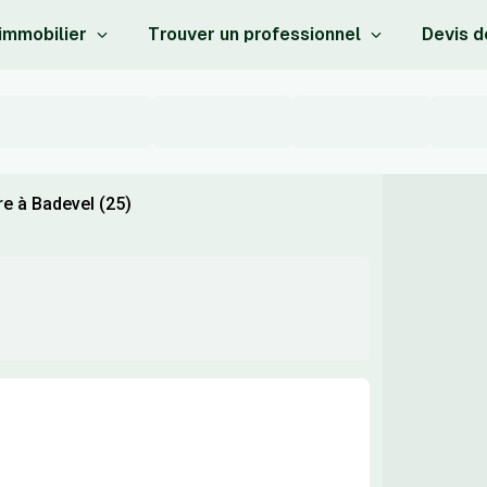
 immobilier
Trouver un professionnel
Devis d
e à Badevel (25)