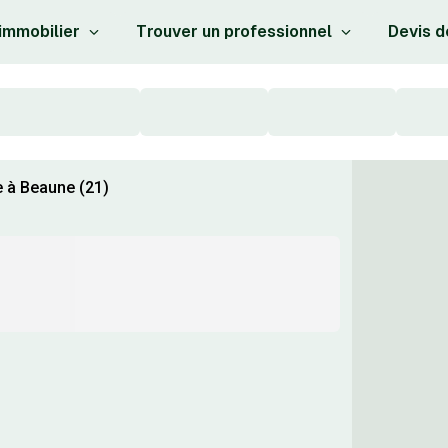
 immobilier
Trouver un professionnel
Devis d
e à Beaune (21)