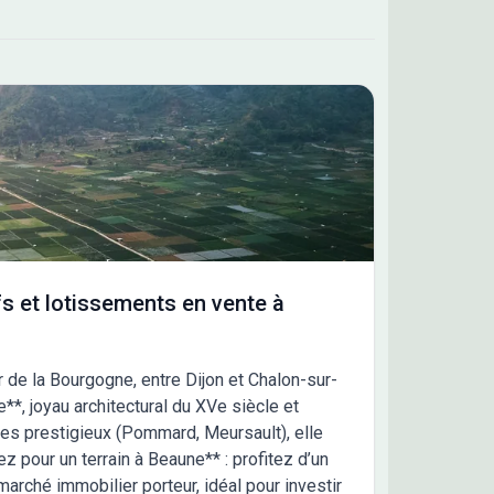
s et lotissements en vente à
 de la Bourgogne, entre Dijon et Chalon-sur-
, joyau architectural du XVe siècle et
es prestigieux (Pommard, Meursault), elle
 pour un terrain à Beaune** : profitez d’un
 marché immobilier porteur, idéal pour investir