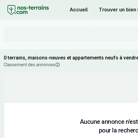
Accueil
Trouver un bien
0 terrains, maisons-neuves et appartements neufs à vendre
Classement des annonces
Aucune annonce n'est
pour la recherc