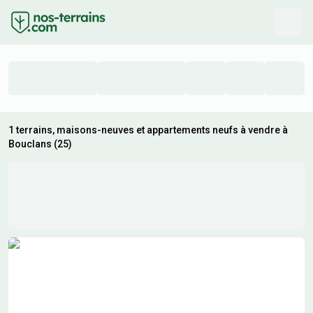
1 terrains, maisons-neuves et appartements neufs à vendre à
Bouclans (25)
Résultats de recherche