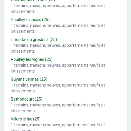
1
terrains, maisons neuves, appartements neufs et
lotissements
Pouilley francais
(25)
1
terrains, maisons neuves, appartements neufs et
lotissements
L hopital du grosbois
(25)
1
terrains, maisons neuves, appartements neufs et
lotissements
Pouilley les vignes
(25)
1
terrains, maisons neuves, appartements neufs et
lotissements
Guyans vennes
(25)
1
terrains, maisons neuves, appartements neufs et
lotissements
Bethoncourt
(25)
1
terrains, maisons neuves, appartements neufs et
lotissements
Villers le lac
(25)
1
terrains, maisons neuves, appartements neufs et
lotissements