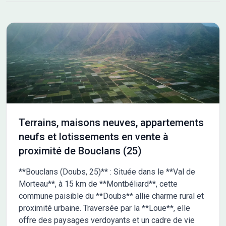
Terrains, maisons neuves, appartements
neufs et lotissements en vente à
proximité de Bouclans (25)
**Bouclans (Doubs, 25)** : Située dans le **Val de
Morteau**, à 15 km de **Montbéliard**, cette
commune paisible du **Doubs** allie charme rural et
proximité urbaine. Traversée par la **Loue**, elle
offre des paysages verdoyants et un cadre de vie