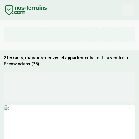
2 terrains, maisons-neuves et appartements neufs à vendre à
Bremondans (25)
Résultats de recherche