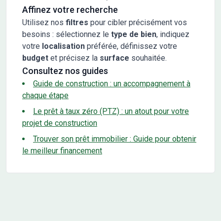
Affinez votre recherche
Utilisez nos
filtres
pour cibler précisément vos
besoins : sélectionnez le
type de bien
, indiquez
votre
localisation
préférée, définissez votre
budget
et précisez la
surface
souhaitée.
Consultez nos guides
Guide de construction : un accompagnement à
chaque étape
Le prêt à taux zéro (PTZ) : un atout pour votre
projet de construction
Trouver son prêt immobilier : Guide pour obtenir
le meilleur financement