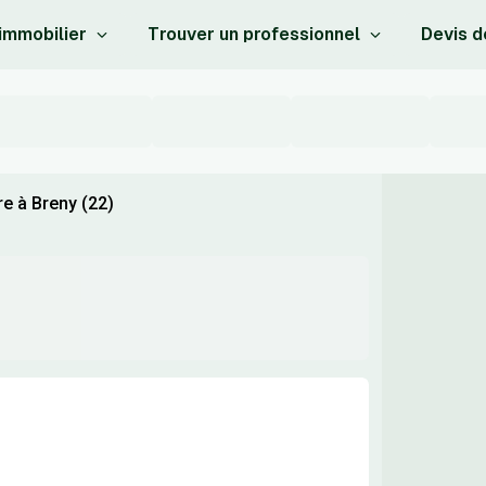
 immobilier
Trouver un professionnel
Devis d
e à Breny (22)