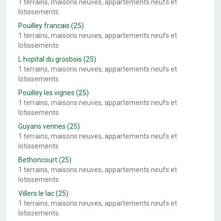
1
terrains, maisons neuves, appartements neufs et
lotissements
Pouilley francais
(25)
1
terrains, maisons neuves, appartements neufs et
lotissements
L hopital du grosbois
(25)
1
terrains, maisons neuves, appartements neufs et
lotissements
Pouilley les vignes
(25)
1
terrains, maisons neuves, appartements neufs et
lotissements
Guyans vennes
(25)
1
terrains, maisons neuves, appartements neufs et
lotissements
Bethoncourt
(25)
1
terrains, maisons neuves, appartements neufs et
lotissements
Villers le lac
(25)
1
terrains, maisons neuves, appartements neufs et
lotissements