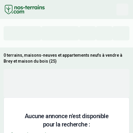
0 terrains, maisons-neuves et appartements neufs à vendre à
Brey et maison du bois (25)
Aucune annonce n'est disponible
pour la recherche :