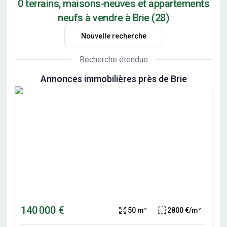
0 terrains, maisons-neuves et appartements
neufs à vendre à Brie (28)
Nouvelle recherche
Recherche étendue
Annonces immobilières près de Brie
140 000 €
50 m²
2800 €/m²