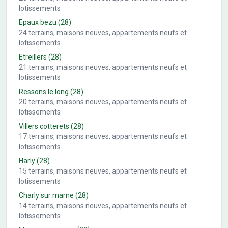
lotissements
Epaux bezu
(28)
24
terrains, maisons neuves, appartements neufs et
lotissements
Etreillers
(28)
21
terrains, maisons neuves, appartements neufs et
lotissements
Ressons le long
(28)
20
terrains, maisons neuves, appartements neufs et
lotissements
Villers cotterets
(28)
17
terrains, maisons neuves, appartements neufs et
lotissements
Harly
(28)
15
terrains, maisons neuves, appartements neufs et
lotissements
Charly sur marne
(28)
14
terrains, maisons neuves, appartements neufs et
lotissements