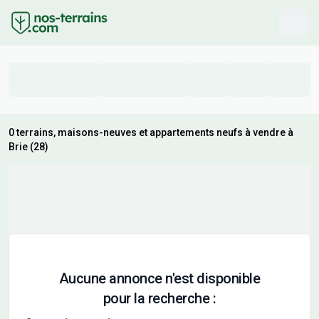
0 terrains, maisons-neuves et appartements neufs à vendre à
Brie (28)
Aucune annonce n'est disponible
pour la recherche :