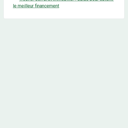
le meilleur financement