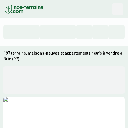
197 terrains, maisons-neuves et appartements neufs à vendre à
Brie (97)
Résultats de recherche