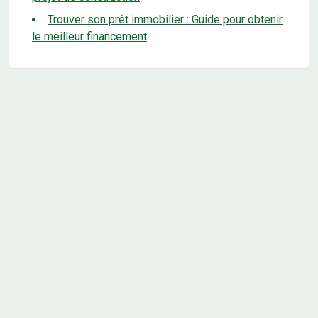
Trouver son prêt immobilier : Guide pour obtenir
le meilleur financement