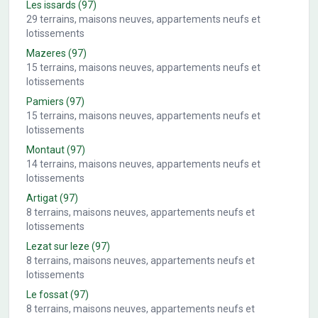
Les issards
(97)
29
terrains, maisons neuves, appartements neufs et
lotissements
Mazeres
(97)
15
terrains, maisons neuves, appartements neufs et
lotissements
Pamiers
(97)
15
terrains, maisons neuves, appartements neufs et
lotissements
Montaut
(97)
14
terrains, maisons neuves, appartements neufs et
lotissements
Artigat
(97)
8
terrains, maisons neuves, appartements neufs et
lotissements
Lezat sur leze
(97)
8
terrains, maisons neuves, appartements neufs et
lotissements
Le fossat
(97)
8
terrains, maisons neuves, appartements neufs et